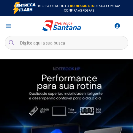
RECEBA O PRODUTO
NO MESMO DIA
DE SUA COMPRA*
CONFIRA AS REGRAS