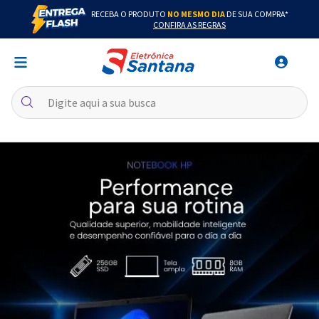
RECEBA O PRODUTO
NO MESMO DIA
DE SUA COMPRA*
CONFIRA AS REGRAS