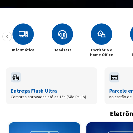
Informática
Headsets
Escritório e
Home Office
Entrega Flash Ultra
Parcele e
Compras aprovadas até as 15h (São Paulo)
no cartão de 
Eletrôn