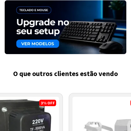
O que outros clientes estão vendo
3%
OFF