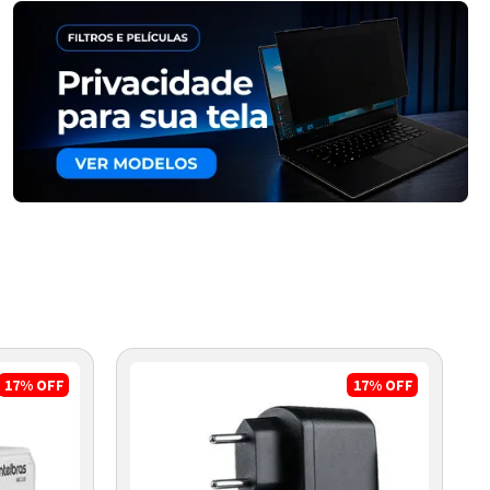
17%
OFF
17%
OFF