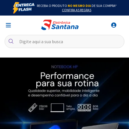
RECEBA O PRODUTO
NO MESMO DIA
DE SUA COMPRA*
CONFIRA AS REGRAS