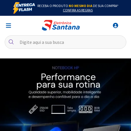
RECEBA O PRODUTO
NO MESMO DIA
DE SUA COMPRA*
CONFIRA AS REGRAS