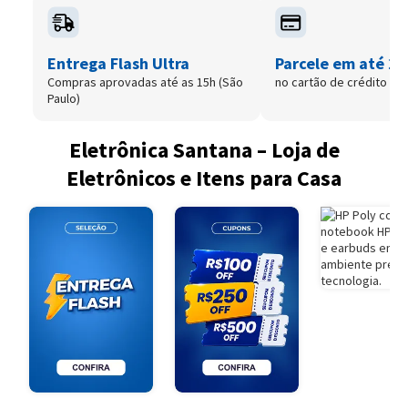
Entrega Flash Ultra
Parcele em até 12
Compras aprovadas até as 15h (São
no cartão de crédito
Paulo)
Eletrônica Santana – Loja de
Eletrônicos e Itens para Casa