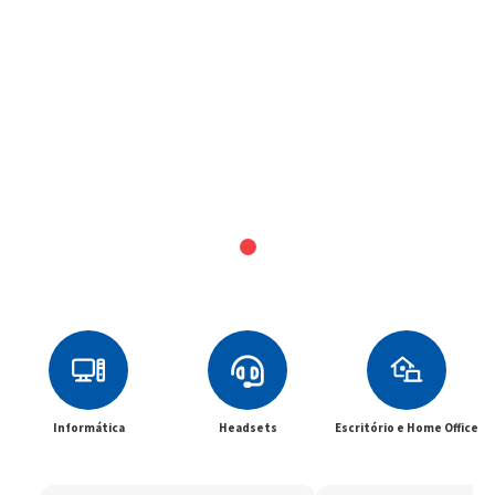
Informática
Headsets
Escritório e Home Office