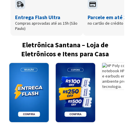
Entrega Flash Ultra
Parcele em até 12
Compras aprovadas até as 15h (São
no cartão de crédito
Paulo)
Eletrônica Santana – Loja de
Eletrônicos e Itens para Casa