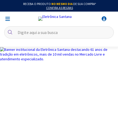
RECEBA O PRODUTO
NO MESMO DIA
DE SUA COMPRA*
CONFIRA AS REGRAS