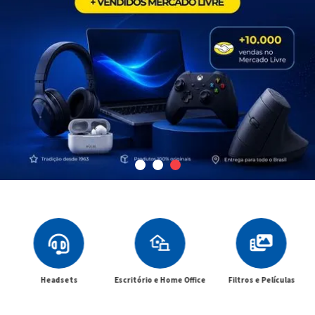
Headsets
Escritório e Home Office
Filtros e Películas