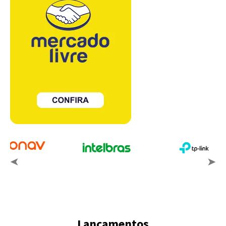
Lançamentos