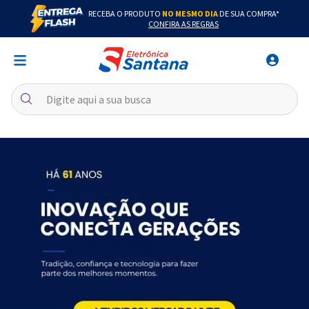
RECEBA O PRODUTO
NO MESMO DIA
DE SUA COMPRA*
CONFIRA AS REGRAS