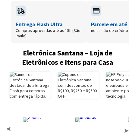
Entrega Flash Ultra
Parcele em até 12
Compras aprovadas até as 15h (São
no cartão de crédito
Paulo)
Eletrônica Santana – Loja de
Eletrônicos e Itens para Casa