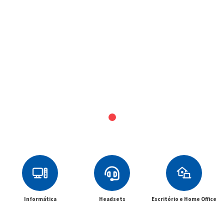
Informática
Headsets
Escritório e Home Office