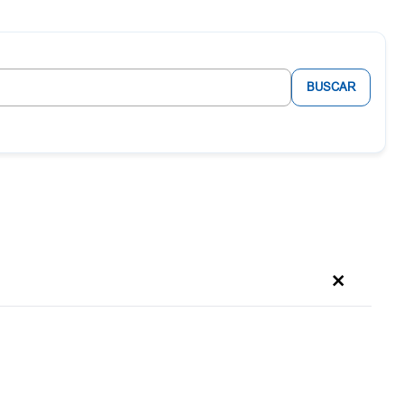
BUSCAR