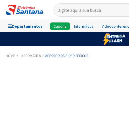
Departamentos
Cupons
Informática
Videoconferênc
INFORMÁTICA
ACESSÓRIOS E PERIFÉRICOS