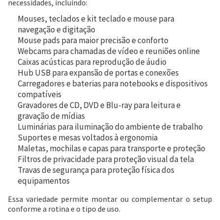
necessidades, incluindo:
Mouses, teclados e kit teclado e mouse para
navegação e digitação
Mouse pads para maior precisão e conforto
Webcams para chamadas de vídeo e reuniões online
Caixas acústicas para reprodução de áudio
Hub USB para expansão de portas e conexões
Carregadores e baterias para notebooks e dispositivos
compatíveis
Gravadores de CD, DVD e Blu-ray para leitura e
gravação de mídias
Luminárias para iluminação do ambiente de trabalho
Suportes e mesas voltados à ergonomia
Maletas, mochilas e capas para transporte e proteção
Filtros de privacidade para proteção visual da tela
Travas de segurança para proteção física dos
equipamentos
Essa variedade permite montar ou complementar o setup
conforme a rotina e o tipo de uso.