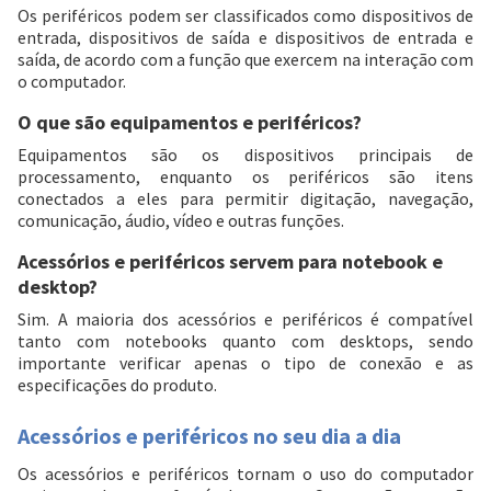
Os periféricos podem ser classificados como dispositivos de
entrada, dispositivos de saída e dispositivos de entrada e
saída, de acordo com a função que exercem na interação com
o computador.
O que são equipamentos e periféricos?
Equipamentos são os dispositivos principais de
processamento, enquanto os periféricos são itens
conectados a eles para permitir digitação, navegação,
comunicação, áudio, vídeo e outras funções.
Acessórios e periféricos servem para notebook e
desktop?
Sim. A maioria dos acessórios e periféricos é compatível
tanto com notebooks quanto com desktops, sendo
importante verificar apenas o tipo de conexão e as
especificações do produto.
Acessórios e periféricos no seu dia a dia
Os acessórios e periféricos tornam o uso do computador