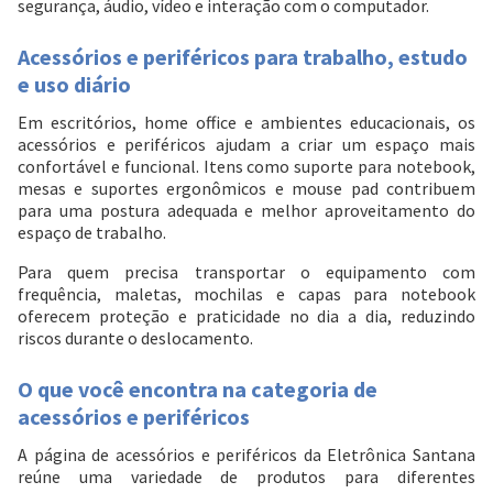
segurança, áudio, vídeo e interação com o computador.
Acessórios e periféricos para trabalho, estudo
e uso diário
Em escritórios, home office e ambientes educacionais, os
acessórios e periféricos ajudam a criar um espaço mais
confortável e funcional. Itens como suporte para notebook,
mesas e suportes ergonômicos e mouse pad contribuem
para uma postura adequada e melhor aproveitamento do
espaço de trabalho.
Para quem precisa transportar o equipamento com
frequência, maletas, mochilas e capas para notebook
oferecem proteção e praticidade no dia a dia, reduzindo
riscos durante o deslocamento.
O que você encontra na categoria de
acessórios e periféricos
A página de acessórios e periféricos da Eletrônica Santana
reúne uma variedade de produtos para diferentes