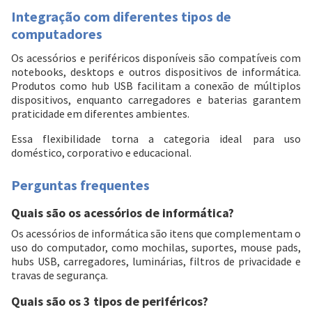
Integração com diferentes tipos de
computadores
Os acessórios e periféricos disponíveis são compatíveis com
notebooks, desktops e outros dispositivos de informática.
Produtos como hub USB facilitam a conexão de múltiplos
dispositivos, enquanto carregadores e baterias garantem
praticidade em diferentes ambientes.
Essa flexibilidade torna a categoria ideal para uso
doméstico, corporativo e educacional.
Perguntas frequentes
Quais são os acessórios de informática?
Os acessórios de informática são itens que complementam o
uso do computador, como mochilas, suportes, mouse pads,
hubs USB, carregadores, luminárias, filtros de privacidade e
travas de segurança.
Quais são os 3 tipos de periféricos?