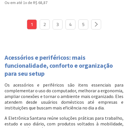
Ou em até 1x de R$ 68,87
1
2
3
4
5
Acessórios e periféricos: mais
funcionalidade, conforto e organização
para seu setup
Os acessórios e periféricos são itens essenciais para
complementar o uso do computador, melhorar a ergonomia,
ampliar conexões e tornar o ambiente mais organizado. Eles
atendem desde usuários domésticos até empresas e
instituições que buscam mais eficiência no dia a dia.
A Eletrônica Santana reúne soluções práticas para trabalho,
estudo e uso diário, com produtos voltados à mobilidade,