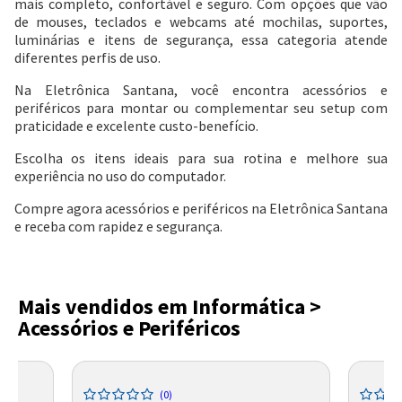
mais completo, confortável e seguro. Com opções que vão
de mouses, teclados e webcams até mochilas, suportes,
luminárias e itens de segurança, essa categoria atende
diferentes perfis de uso.
Na Eletrônica Santana, você encontra acessórios e
periféricos para montar ou complementar seu setup com
praticidade e excelente custo-benefício.
Escolha os itens ideais para sua rotina e melhore sua
experiência no uso do computador.
Compre agora acessórios e periféricos na Eletrônica Santana
e receba com rapidez e segurança.
Mais vendidos em Informática >
Acessórios e Periféricos
(0)