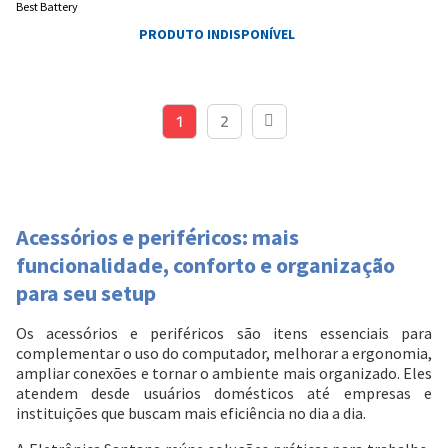
Best Battery
PRODUTO INDISPONÍVEL
1
2
Acessórios e periféricos: mais
funcionalidade, conforto e organização
para seu setup
Os acessórios e periféricos são itens essenciais para
complementar o uso do computador, melhorar a ergonomia,
ampliar conexões e tornar o ambiente mais organizado. Eles
atendem desde usuários domésticos até empresas e
instituições que buscam mais eficiência no dia a dia.