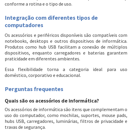
conforme a rotina e o tipo de uso.
Integração com diferentes tipos de
computadores
Os acessórios e periféricos disponíveis são compatíveis com
notebooks, desktops e outros dispositivos de informática.
Produtos como hub USB facilitam a conexão de múltiplos
dispositivos, enquanto carregadores e baterias garantem
praticidade em diferentes ambientes.
Essa flexibilidade torna a categoria ideal para uso
doméstico, corporativo e educacional.
Perguntas frequentes
Quais são os acessórios de informática?
Os acessórios de informática são itens que complementam o
uso do computador, como mochilas, suportes, mouse pads,
hubs USB, carregadores, luminárias, filtros de privacidade e
travas de segurança.