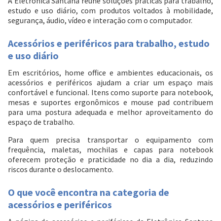
A Eletrônica Santana reúne soluções práticas para trabalho,
estudo e uso diário, com produtos voltados à mobilidade,
segurança, áudio, vídeo e interação com o computador.
Acessórios e periféricos para trabalho, estudo
e uso diário
Em escritórios, home office e ambientes educacionais, os
acessórios e periféricos ajudam a criar um espaço mais
confortável e funcional. Itens como suporte para notebook,
mesas e suportes ergonômicos e mouse pad contribuem
para uma postura adequada e melhor aproveitamento do
espaço de trabalho.
Para quem precisa transportar o equipamento com
frequência, maletas, mochilas e capas para notebook
oferecem proteção e praticidade no dia a dia, reduzindo
riscos durante o deslocamento.
O que você encontra na categoria de
acessórios e periféricos