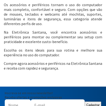
Os acessórios e periféricos tornam o uso do computador
mais completo, confortável e seguro. Com opções que vão
de mouses, teclados e webcams até mochilas, suportes,
luminárias e itens de segurança, essa categoria atende
diferentes perfis de uso.
Na Eletrônica Santana, você encontra acessórios e
periféricos para montar ou complementar seu setup com
praticidade e excelente custo-benefício.
Escolha os itens ideais para sua rotina e melhore sua
experiência no uso do computador.
Compre agora acessórios e periféricos na Eletrônica Santana
e receba com rapidez e segurança.
Inscreva-se em nossa newsletter!
Receba ofertas e promoções exclusivas
Cadastrar