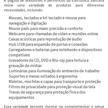
A página de acessórios e periféricos da Eletrônica Santana
reúne uma variedade de produtos para diferentes
necessidades, incluindo:
Mouses, teclados e kit teclado e mouse para
navegação e digitação
Mouse pads para maior precisão e conforto
Webcams para chamadas de vídeo e reuniões online
Caixas acústicas para reprodução de áudio
Hub USB para expansão de portas e conexões
Carregadores e baterias para notebooks e dispositivos
compatíveis
Gravadores de CD, DVD e Blu-ray para leitura e
gravação de mídias
Luminárias para iluminação do ambiente de trabalho
Suportes e mesas voltados à ergonomia
Maletas, mochilas e capas para transporte e proteção
Filtros de privacidade para proteção visual da tela
Travas de segurança para proteção física dos
equipamentos
Essa variedade permite montar ou complementar o setup