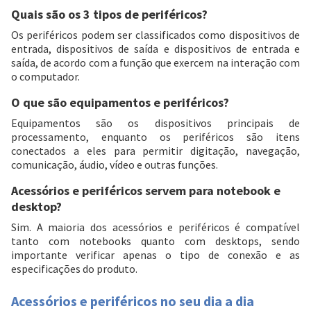
Quais são os 3 tipos de periféricos?
Os periféricos podem ser classificados como dispositivos de
entrada, dispositivos de saída e dispositivos de entrada e
saída, de acordo com a função que exercem na interação com
o computador.
O que são equipamentos e periféricos?
Equipamentos são os dispositivos principais de
processamento, enquanto os periféricos são itens
conectados a eles para permitir digitação, navegação,
comunicação, áudio, vídeo e outras funções.
Acessórios e periféricos servem para notebook e
desktop?
Sim. A maioria dos acessórios e periféricos é compatível
tanto com notebooks quanto com desktops, sendo
importante verificar apenas o tipo de conexão e as
especificações do produto.
Acessórios e periféricos no seu dia a dia