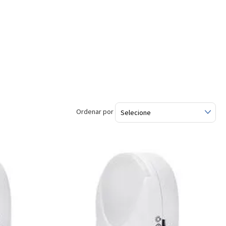
Ordenar por