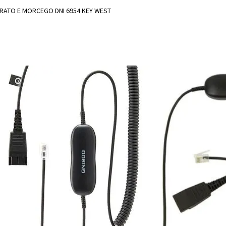
RATO E MORCEGO DNI 6954 KEY WEST