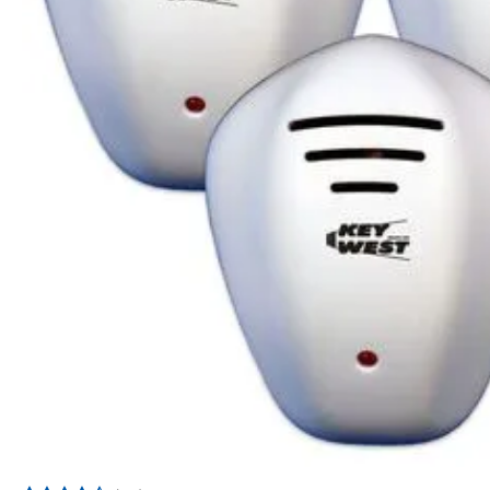
ADICIONAR A SACOLA