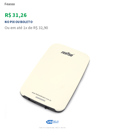
Feasso
R$ 31,26
NO PIX OU BOLETO
Ou em até 1x de R$ 32,90