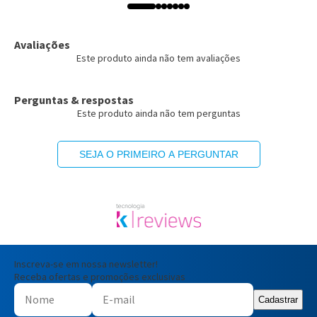
Avaliações
Este produto ainda não tem avaliações
Perguntas & respostas
Este produto ainda não tem perguntas
SEJA O PRIMEIRO A PERGUNTAR
Inscreva-se em nossa newsletter!
Receba ofertas e promoções exclusivas
Cadastrar