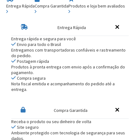
Entrega Rápida
Compra Garantida
Produtos e loja bem avaliados
Entrega Rápida
Entrega rápida e segura para você
Envio para todo o Brasil
Entregamos com transportadoras confiáveis e rastreamento
do pedido.
Postagem rápida
Produtos à pronta entrega com envio após a confirmação do
pagamento.
Compra segura
Nota fiscal emitida e acompanhamento do pedido até a
entrega.
Compra Garantida
Receba o produto ou seu dinheiro de volta
Site seguro
Ambiente protegido com tecnologia de segurança para seus
dados.