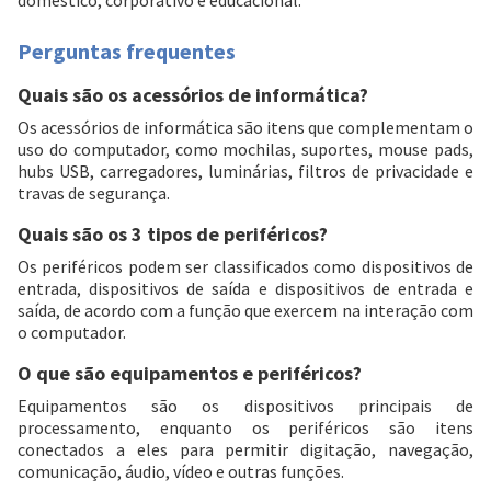
doméstico, corporativo e educacional.
Perguntas frequentes
Quais são os acessórios de informática?
Os acessórios de informática são itens que complementam o
uso do computador, como mochilas, suportes, mouse pads,
hubs USB, carregadores, luminárias, filtros de privacidade e
travas de segurança.
Quais são os 3 tipos de periféricos?
Os periféricos podem ser classificados como dispositivos de
entrada, dispositivos de saída e dispositivos de entrada e
saída, de acordo com a função que exercem na interação com
o computador.
O que são equipamentos e periféricos?
Equipamentos são os dispositivos principais de
processamento, enquanto os periféricos são itens
conectados a eles para permitir digitação, navegação,
comunicação, áudio, vídeo e outras funções.