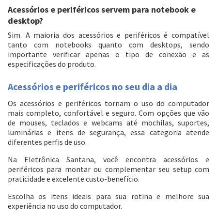
Acessórios e periféricos servem para notebook e
desktop?
Sim. A maioria dos acessórios e periféricos é compatível
tanto com notebooks quanto com desktops, sendo
importante verificar apenas o tipo de conexão e as
especificações do produto.
Acessórios e periféricos no seu dia a dia
Os acessórios e periféricos tornam o uso do computador
mais completo, confortável e seguro. Com opções que vão
de mouses, teclados e webcams até mochilas, suportes,
luminárias e itens de segurança, essa categoria atende
diferentes perfis de uso.
Na Eletrônica Santana, você encontra acessórios e
periféricos para montar ou complementar seu setup com
praticidade e excelente custo-benefício.
Escolha os itens ideais para sua rotina e melhore sua
experiência no uso do computador.