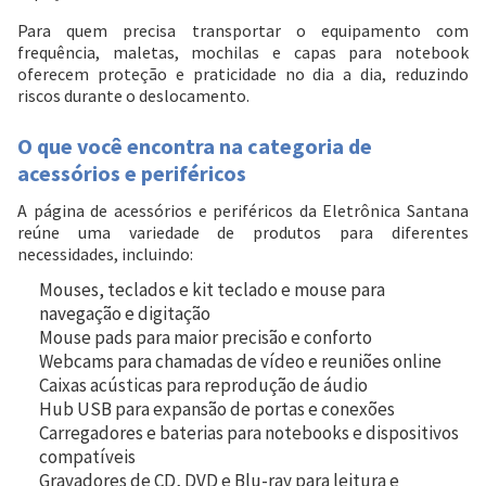
Para quem precisa transportar o equipamento com
frequência, maletas, mochilas e capas para notebook
oferecem proteção e praticidade no dia a dia, reduzindo
riscos durante o deslocamento.
O que você encontra na categoria de
acessórios e periféricos
A página de acessórios e periféricos da Eletrônica Santana
reúne uma variedade de produtos para diferentes
necessidades, incluindo:
Mouses, teclados e kit teclado e mouse para
navegação e digitação
Mouse pads para maior precisão e conforto
Webcams para chamadas de vídeo e reuniões online
Caixas acústicas para reprodução de áudio
Hub USB para expansão de portas e conexões
Carregadores e baterias para notebooks e dispositivos
compatíveis
Gravadores de CD, DVD e Blu-ray para leitura e