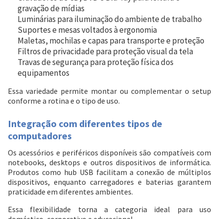
gravação de mídias
Luminárias para iluminação do ambiente de trabalho
Suportes e mesas voltados à ergonomia
Maletas, mochilas e capas para transporte e proteção
Filtros de privacidade para proteção visual da tela
Travas de segurança para proteção física dos
equipamentos
Essa variedade permite montar ou complementar o setup
conforme a rotina e o tipo de uso.
Integração com diferentes tipos de
computadores
Os acessórios e periféricos disponíveis são compatíveis com
notebooks, desktops e outros dispositivos de informática.
Produtos como hub USB facilitam a conexão de múltiplos
dispositivos, enquanto carregadores e baterias garantem
praticidade em diferentes ambientes.
Essa flexibilidade torna a categoria ideal para uso