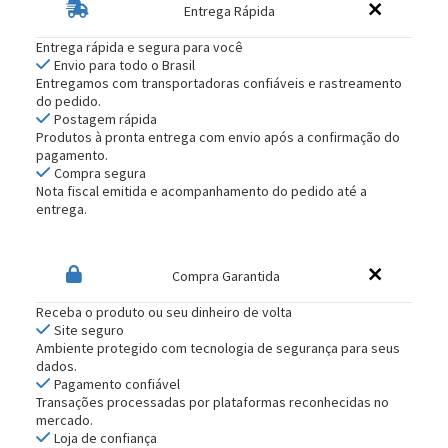
Entrega Rápida
Entrega rápida e segura para você
Envio para todo o Brasil
Entregamos com transportadoras confiáveis e rastreamento
do pedido.
Postagem rápida
Produtos à pronta entrega com envio após a confirmação do
pagamento.
Compra segura
Nota fiscal emitida e acompanhamento do pedido até a
entrega.
Compra Garantida
Receba o produto ou seu dinheiro de volta
Site seguro
Ambiente protegido com tecnologia de segurança para seus
dados.
Pagamento confiável
Transações processadas por plataformas reconhecidas no
mercado.
Loja de confiança