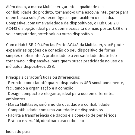
Além disso, a marca Multilaser garante a qualidade e a
confiabilidade do produto, tornando-o uma escolha inteligente para
quem busca soluções tecnológicas que facilitem o dia a dia.
Compatível com uma variedade de dispositivos, o Hub USB 2.0
AC443 é a opção ideal para quem necessita de mais portas USB em
seu computador, notebook ou outro dispositivo.
Com o Hub USB 2.0 4 Portas Preto AC443 da Multilaser, você pode
expandir as opções de conexão do seu dispositivo de forma
simples e eficiente. A praticidade e a versatilidade deste hub
tornam-no indispensável para quem busca praticidade no uso de
múltiplos dispositivos USB.
Principais características ou Diferenciais:
- Permite conectar até quatro dispositivos USB simultaneamente,
facilitando a organização e a conexão
- Design compacto e elegante, ideal para uso em diferentes
ambientes
- Marca Multilaser, sinônimo de qualidade e confiabilidade
- Compatibilidade com uma variedade de dispositivos
- Facilita a transferência de dados e a conexão de periféricos
- Prático e versátil, ideal para uso cotidiano
Indicado para: