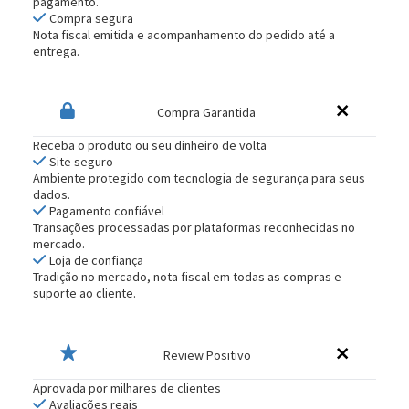
pagamento.
Compra segura
Nota fiscal emitida e acompanhamento do pedido até a
entrega.
Compra Garantida
Receba o produto ou seu dinheiro de volta
Site seguro
Ambiente protegido com tecnologia de segurança para seus
dados.
Pagamento confiável
Transações processadas por plataformas reconhecidas no
mercado.
Loja de confiança
Tradição no mercado, nota fiscal em todas as compras e
suporte ao cliente.
Review Positivo
Aprovada por milhares de clientes
Avaliações reais