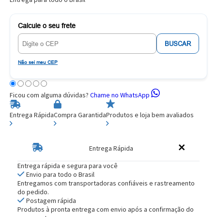
Calcule o seu frete
BUSCAR
Não sei meu CEP
Ficou com alguma dúvidas?
Chame no WhatsApp
Entrega Rápida
Compra Garantida
Produtos e loja bem avaliados
Entrega Rápida
Entrega rápida e segura para você
Envio para todo o Brasil
Entregamos com transportadoras confiáveis e rastreamento
do pedido.
Postagem rápida
Produtos à pronta entrega com envio após a confirmação do