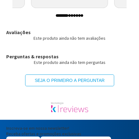
Avaliações
Este produto ainda não tem avaliações
Perguntas & respostas
Este produto ainda não tem perguntas
SEJA O PRIMEIRO A PERGUNTAR
Inscreva-se em nossa newsletter!
Receba ofertas e promoções exclusivas