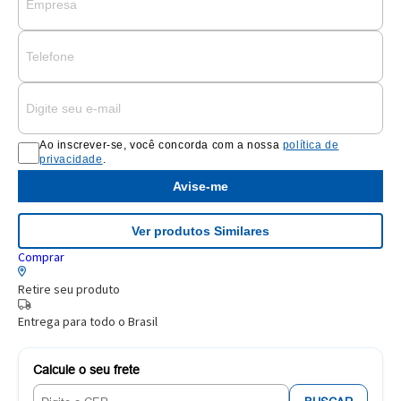
Ao inscrever-se, você concorda com a nossa
política de
privacidade
.
Avise-me
Ver produtos Similares
Comprar
Retire seu produto
Entrega para todo o Brasil
Calcule o seu frete