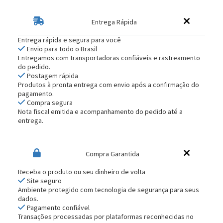
Entrega Rápida
Entrega rápida e segura para você
Envio para todo o Brasil
Entregamos com transportadoras confiáveis e rastreamento
do pedido.
Postagem rápida
Produtos à pronta entrega com envio após a confirmação do
pagamento.
Compra segura
Nota fiscal emitida e acompanhamento do pedido até a
entrega.
Compra Garantida
Receba o produto ou seu dinheiro de volta
Site seguro
Ambiente protegido com tecnologia de segurança para seus
dados.
Pagamento confiável
Transações processadas por plataformas reconhecidas no