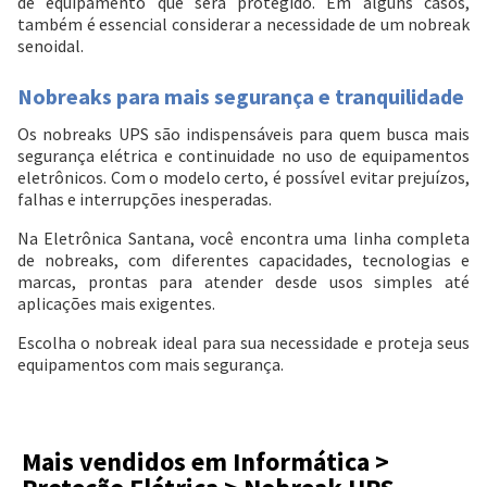
de equipamento que será protegido. Em alguns casos,
também é essencial considerar a necessidade de um nobreak
senoidal.
Nobreaks para mais segurança e tranquilidade
Os nobreaks UPS são indispensáveis para quem busca mais
segurança elétrica e continuidade no uso de equipamentos
eletrônicos. Com o modelo certo, é possível evitar prejuízos,
falhas e interrupções inesperadas.
Na Eletrônica Santana, você encontra uma linha completa
de nobreaks, com diferentes capacidades, tecnologias e
marcas, prontas para atender desde usos simples até
aplicações mais exigentes.
Escolha o nobreak ideal para sua necessidade e proteja seus
equipamentos com mais segurança.
Mais vendidos em Informática >