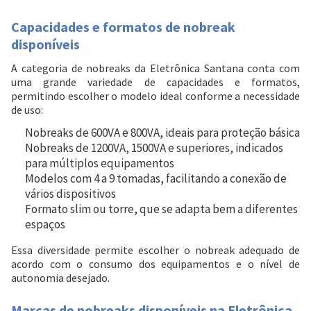
Capacidades e formatos de nobreak
disponíveis
A categoria de nobreaks da Eletrônica Santana conta com
uma grande variedade de capacidades e formatos,
permitindo escolher o modelo ideal conforme a necessidade
de uso:
Nobreaks de 600VA e 800VA, ideais para proteção básica
Nobreaks de 1200VA, 1500VA e superiores, indicados
para múltiplos equipamentos
Modelos com 4 a 9 tomadas, facilitando a conexão de
vários dispositivos
Formato slim ou torre, que se adapta bem a diferentes
espaços
Essa diversidade permite escolher o nobreak adequado de
acordo com o consumo dos equipamentos e o nível de
autonomia desejado.
Marcas de nobreaks disponíveis na Eletrônica