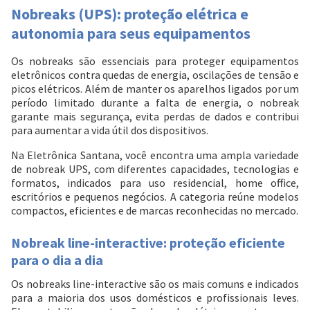
Nobreaks (UPS): proteção elétrica e
autonomia para seus equipamentos
Os nobreaks são essenciais para proteger equipamentos
eletrônicos contra quedas de energia, oscilações de tensão e
picos elétricos. Além de manter os aparelhos ligados por um
período limitado durante a falta de energia, o nobreak
garante mais segurança, evita perdas de dados e contribui
para aumentar a vida útil dos dispositivos.
Na Eletrônica Santana, você encontra uma ampla variedade
de nobreak UPS, com diferentes capacidades, tecnologias e
formatos, indicados para uso residencial, home office,
escritórios e pequenos negócios. A categoria reúne modelos
compactos, eficientes e de marcas reconhecidas no mercado.
Nobreak line-interactive: proteção eficiente
para o dia a dia
Os nobreaks line-interactive são os mais comuns e indicados
para a maioria dos usos domésticos e profissionais leves.