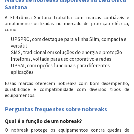
Santana
A Eletrônica Santana trabalha com marcas confiáveis e
amplamente utilizadas no mercado de proteção elétrica,
como:
UPSPRO
, com destaque para a linha Slim, compacta e
versátil
SMS
, tradicional em soluções de energia e proteção
Intelbras
, voltada para uso corporativo e redes
UPSAI
, com opções funcionais para diferentes
aplicações
Essas marcas oferecem nobreaks com bom desempenho,
durabilidade e compatibilidade com diversos tipos de
equipamentos.
Perguntas frequentes sobre nobreaks
Qual é a função de um nobreak?
O nobreak protege os equipamentos contra quedas de