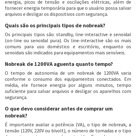
energia, picos de tensão e oscilações elétricas, além de
fornecer energia temporária para que o usuário possa salvar
arquivos e desligar os dispositivos com segurança.
Quais são os principais tipos de nobreak?
Os principais tipos são: standby, line-interactive e senoidal
(on-line ou senoidal pura). Os line-interactive são os mais
comuns para uso doméstico e escritório, enquanto os
senoidais são indicados para equipamentos mais sensíveis.
Nobreak de 1200VA aguenta quanto tempo?
O tempo de autonomia de um nobreak de 1200VA varia
conforme o consumo dos equipamentos conectados. Em
média, ele fornece energia por alguns minutos, tempo
suficiente para salvar arquivos e desligar os aparelhos com
segurança.
O que devo considerar antes de comprar um
nobreak?
É importante avaliar a potência (VA), o tipo de nobreak, a
tensão (120V, 220V ou bivolt), o número de tomadas e o tipo