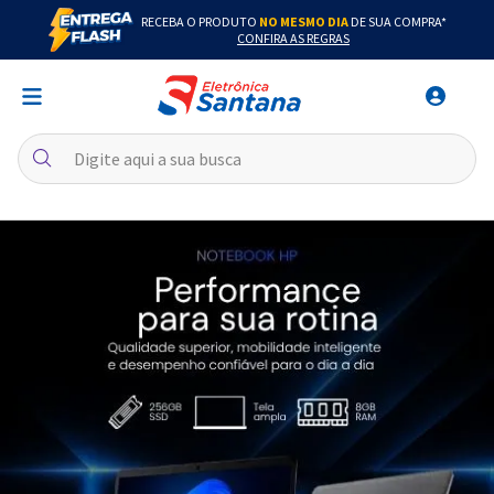
RECEBA O PRODUTO
NO MESMO DIA
DE SUA COMPRA*
CONFIRA AS REGRAS