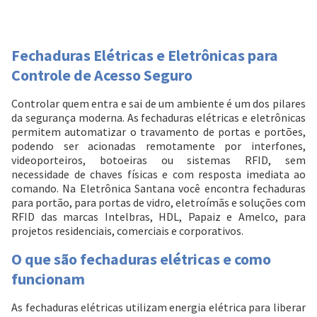
Fechaduras Elétricas e Eletrônicas para
Controle de Acesso Seguro
Controlar quem entra e sai de um ambiente é um dos pilares
da segurança moderna. As fechaduras elétricas e eletrônicas
permitem automatizar o travamento de portas e portões,
podendo ser acionadas remotamente por interfones,
videoporteiros, botoeiras ou sistemas RFID, sem
necessidade de chaves físicas e com resposta imediata ao
comando. Na Eletrônica Santana você encontra fechaduras
para portão, para portas de vidro, eletroímãs e soluções com
RFID das marcas Intelbras, HDL, Papaiz e Amelco, para
projetos residenciais, comerciais e corporativos.
O que são fechaduras elétricas e como
funcionam
As fechaduras elétricas utilizam energia elétrica para liberar