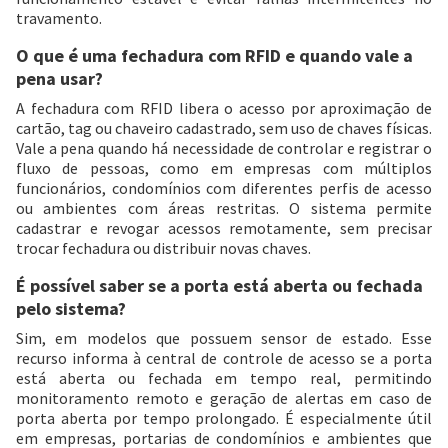
travamento.
O que é uma fechadura com RFID e quando vale a
pena usar?
A fechadura com RFID libera o acesso por aproximação de
cartão, tag ou chaveiro cadastrado, sem uso de chaves físicas.
Vale a pena quando há necessidade de controlar e registrar o
fluxo de pessoas, como em empresas com múltiplos
funcionários, condomínios com diferentes perfis de acesso
ou ambientes com áreas restritas. O sistema permite
cadastrar e revogar acessos remotamente, sem precisar
trocar fechadura ou distribuir novas chaves.
É possível saber se a porta está aberta ou fechada
pelo sistema?
Sim, em modelos que possuem sensor de estado. Esse
recurso informa à central de controle de acesso se a porta
está aberta ou fechada em tempo real, permitindo
monitoramento remoto e geração de alertas em caso de
porta aberta por tempo prolongado. É especialmente útil
em empresas, portarias de condomínios e ambientes que