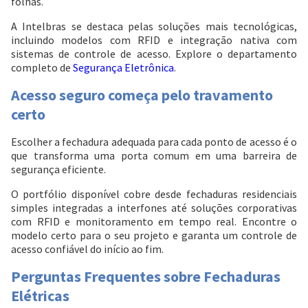
folhas.
A Intelbras se destaca pelas soluções mais tecnológicas,
incluindo modelos com RFID e integração nativa com
sistemas de controle de acesso. Explore o departamento
completo de
Segurança Eletrônica
.
Acesso seguro começa pelo travamento
certo
Escolher a fechadura adequada para cada ponto de acesso é o
que transforma uma porta comum em uma barreira de
segurança eficiente.
O portfólio disponível cobre desde fechaduras residenciais
simples integradas a interfones até soluções corporativas
com RFID e monitoramento em tempo real. Encontre o
modelo certo para o seu projeto e garanta um controle de
acesso confiável do início ao fim.
Perguntas Frequentes sobre Fechaduras
Elétricas