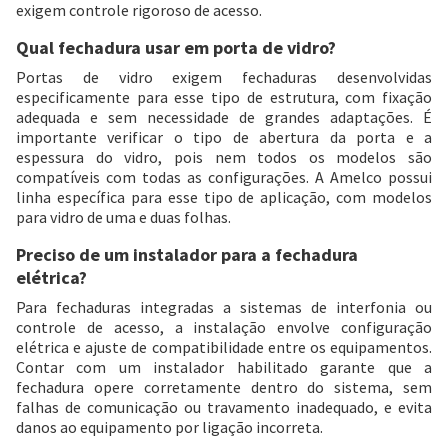
exigem controle rigoroso de acesso.
Qual fechadura usar em porta de vidro?
Portas de vidro exigem fechaduras desenvolvidas
especificamente para esse tipo de estrutura, com fixação
adequada e sem necessidade de grandes adaptações. É
importante verificar o tipo de abertura da porta e a
espessura do vidro, pois nem todos os modelos são
compatíveis com todas as configurações. A Amelco possui
linha específica para esse tipo de aplicação, com modelos
para vidro de uma e duas folhas.
Preciso de um instalador para a fechadura
elétrica?
Para fechaduras integradas a sistemas de interfonia ou
controle de acesso, a instalação envolve configuração
elétrica e ajuste de compatibilidade entre os equipamentos.
Contar com um instalador habilitado garante que a
fechadura opere corretamente dentro do sistema, sem
falhas de comunicação ou travamento inadequado, e evita
danos ao equipamento por ligação incorreta.