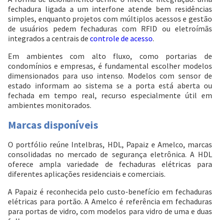
fechadura ligada a um interfone atende bem residências
simples, enquanto projetos com múltiplos acessos e gestão
de usuários pedem fechaduras com RFID ou eletroímãs
integrados a centrais de
controle de acesso
.
Em ambientes com alto fluxo, como portarias de
condomínios e empresas, é fundamental escolher modelos
dimensionados para uso intenso. Modelos com sensor de
estado informam ao sistema se a porta está aberta ou
fechada em tempo real, recurso especialmente útil em
ambientes monitorados.
Marcas disponíveis
O portfólio reúne Intelbras, HDL, Papaiz e Amelco, marcas
consolidadas no mercado de segurança eletrônica. A HDL
oferece ampla variedade de fechaduras elétricas para
diferentes aplicações residenciais e comerciais.
A Papaiz é reconhecida pelo custo-benefício em fechaduras
elétricas para portão. A Amelco é referência em fechaduras
para portas de vidro, com modelos para vidro de uma e duas