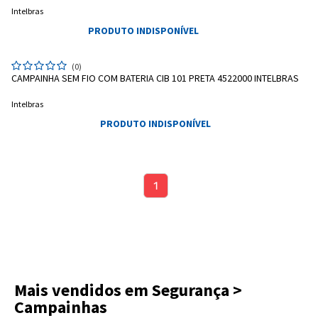
Intelbras
PRODUTO INDISPONÍVEL
(0)
CAMPAINHA SEM FIO COM BATERIA CIB 101 PRETA 4522000 INTELBRAS
Intelbras
PRODUTO INDISPONÍVEL
1
Mais vendidos em Segurança >
Campainhas