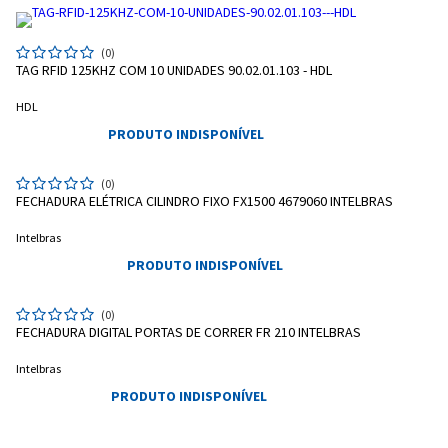
(0)
TAG RFID 125KHZ COM 10 UNIDADES 90.02.01.103 - HDL
HDL
PRODUTO INDISPONÍVEL
(0)
FECHADURA ELÉTRICA CILINDRO FIXO FX1500 4679060 INTELBRAS
Intelbras
PRODUTO INDISPONÍVEL
(0)
FECHADURA DIGITAL PORTAS DE CORRER FR 210 INTELBRAS
Intelbras
PRODUTO INDISPONÍVEL