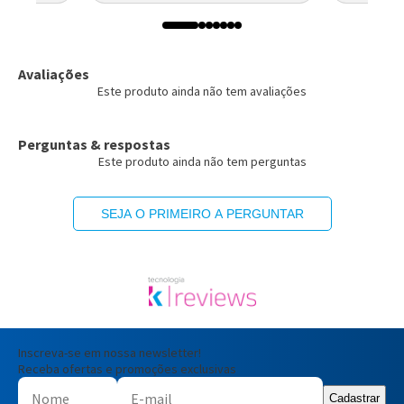
Avaliações
Este produto ainda não tem avaliações
Perguntas & respostas
Este produto ainda não tem perguntas
SEJA O PRIMEIRO A PERGUNTAR
Inscreva-se em nossa newsletter!
Receba ofertas e promoções exclusivas
Cadastrar