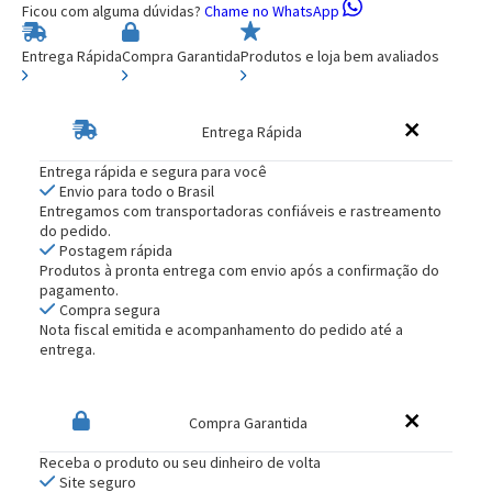
Ficou com alguma dúvidas?
Chame no WhatsApp
Entrega Rápida
Compra Garantida
Produtos e loja bem avaliados
Entrega Rápida
Entrega rápida e segura para você
Envio para todo o Brasil
Entregamos com transportadoras confiáveis e rastreamento
do pedido.
Postagem rápida
Produtos à pronta entrega com envio após a confirmação do
pagamento.
Compra segura
Nota fiscal emitida e acompanhamento do pedido até a
entrega.
Compra Garantida
Receba o produto ou seu dinheiro de volta
Site seguro