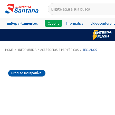
Departamentos
Cupons
Informática
Videoconferênc
INFORMÁTICA
ACESSÓRIOS E PERIFÉRICOS
TECLADOS
Produto indisponível