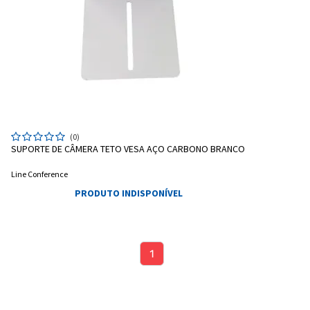
(0)
SUPORTE DE CÂMERA TETO VESA AÇO CARBONO BRANCO
Line Conference
PRODUTO INDISPONÍVEL
1