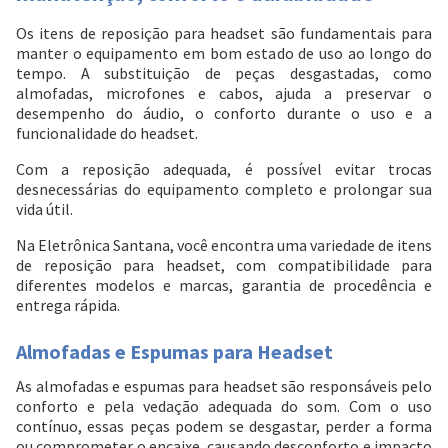
Os itens de reposição para headset são fundamentais para
manter o equipamento em bom estado de uso ao longo do
tempo. A substituição de peças desgastadas, como
almofadas, microfones e cabos, ajuda a preservar o
desempenho do áudio, o conforto durante o uso e a
funcionalidade do headset.
Com a reposição adequada, é possível evitar trocas
desnecessárias do equipamento completo e prolongar sua
vida útil.
Na Eletrônica Santana, você encontra uma variedade de itens
de reposição para headset, com compatibilidade para
diferentes modelos e marcas, garantia de procedência e
entrega rápida.
Almofadas e Espumas para Headset
As almofadas e espumas para headset são responsáveis pelo
conforto e pela vedação adequada do som. Com o uso
contínuo, essas peças podem se desgastar, perder a forma
ou comprometer o encaixe, causando desconforto e impacto