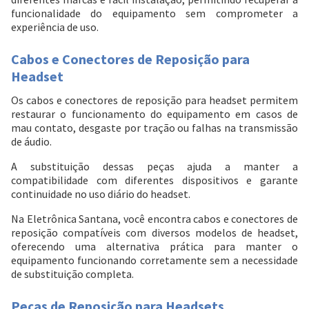
funcionalidade do equipamento sem comprometer a
experiência de uso.
Cabos e Conectores de Reposição para
Headset
Os cabos e conectores de reposição para headset permitem
restaurar o funcionamento do equipamento em casos de
mau contato, desgaste por tração ou falhas na transmissão
de áudio.
A substituição dessas peças ajuda a manter a
compatibilidade com diferentes dispositivos e garante
continuidade no uso diário do headset.
Na Eletrônica Santana, você encontra cabos e conectores de
reposição compatíveis com diversos modelos de headset,
oferecendo uma alternativa prática para manter o
equipamento funcionando corretamente sem a necessidade
de substituição completa.
Peças de Reposição para Headsets