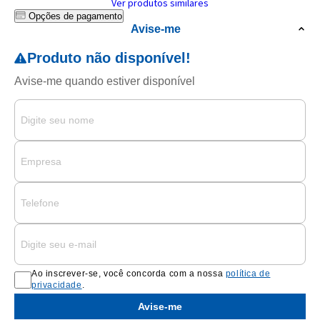
Ver produtos similares
Opções de pagamento
Avise-me
Ao inscrever-se, você concorda com a nossa
política de
privacidade
.
Avise-me