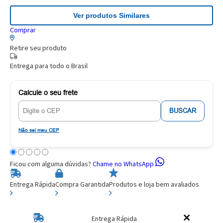
Ver produtos Similares
Comprar
Retire seu produto
Entrega para todo o Brasil
Calcule o seu frete
BUSCAR
Não sei meu CEP
Ficou com alguma dúvidas?
Chame no WhatsApp
Entrega Rápida
Compra Garantida
Produtos e loja bem avaliados
Entrega Rápida