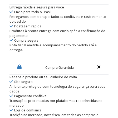
Entrega rápida e segura para você
Envio para todo o Brasil
Entregamos com transportadoras confiáveis e rastreamento
do pedido.
Postagem rápida
Produtos à pronta entrega com envio após a confirmação do
pagamento.
Compra segura
Nota fiscal emitida e acompanhamento do pedido até a
entrega.
Compra Garantida
Receba o produto ou seu dinheiro de volta
Site seguro
Ambiente protegido com tecnologia de segurança para seus
dados.
Pagamento confiável
Transações processadas por plataformas reconhecidas no
mercado.
Loja de confiança
Tradição no mercado, nota fiscal em todas as compras e